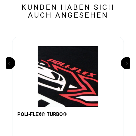
KUNDEN HABEN SICH
AUCH ANGESEHEN
POLI-FLEX® TURBO®