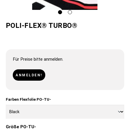
POLI-FLEX® TURBO®
Für Preise bitte anmelden.
ANMELDEN!
Farben Flexfolie PO-TU-
Größe PO-TU-