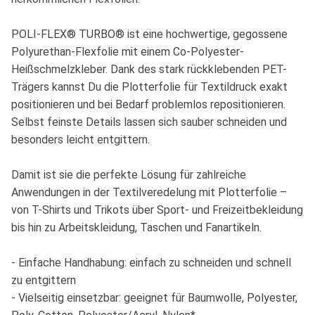
POLI-FLEX® TURBO® ist eine hochwertige, gegossene
Polyurethan-Flexfolie mit einem Co-Polyester-
Heißschmelzkleber. Dank des stark rückklebenden PET-
Trägers kannst Du die Plotterfolie für Textildruck exakt
positionieren und bei Bedarf problemlos repositionieren.
Selbst feinste Details lassen sich sauber schneiden und
besonders leicht entgittern.
Damit ist sie die perfekte Lösung für zahlreiche
Anwendungen in der Textilveredelung mit Plotterfolie –
von T-Shirts und Trikots über Sport- und Freizeitbekleidung
bis hin zu Arbeitskleidung, Taschen und Fanartikeln.
- Einfache Handhabung: einfach zu schneiden und schnell
zu entgittern
- Vielseitig einsetzbar: geeignet für Baumwolle, Polyester,