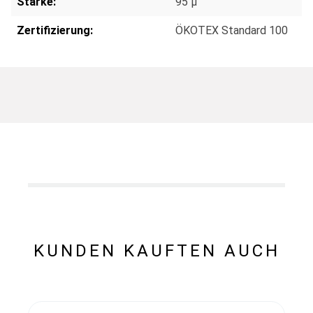
Stärke:
95 µ
Zertifizierung:
ÖKOTEX Standard 100
KUNDEN KAUFTEN AUCH