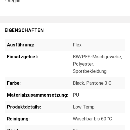
- Vegan
EIGENSCHAFTEN
Ausführung:
Flex
Einsatzgebiet:
BW/PES-Mischgewebe
,
Polyester
,
Sportbekleidung
Farbe:
Black, Pantone 3 C
Materialzusammensetzung:
PU
Produktdetails:
Low Temp
Reinigung:
Waschbar bis 60 °C