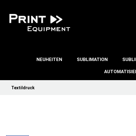
NEUHEITEN
SUBLIMATION
SUBL
AUTOMATISI
Textildruck