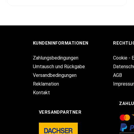
KUNDENINFORMATIONEN
RECHTLI
Zahlungsbedingungen
Cookie - 
Umtausch und Rückgabe
Datensch
Versandbedingungen
AGB
Reklamation
Impressu
Kontakt
ZAHL
VERSANDPARTNER