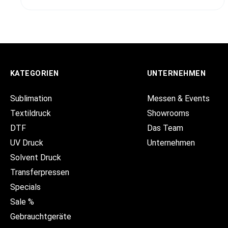
KATEGORIEN
UNTERNEHMEN
Sublimation
Messen & Events
Textildruck
Showrooms
DTF
Das Team
UV Druck
Unternehmen
Solvent Druck
Transferpressen
Specials
Sale %
Gebrauchtgeräte