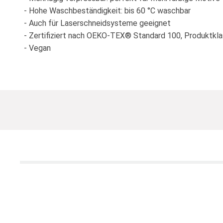
- Hohe Waschbeständigkeit: bis 60 °C waschbar
- Auch für Laserschneidsysteme geeignet
- Zertifiziert nach OEKO-TEX® Standard 100, Produktkla
- Vegan