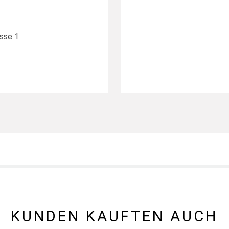
sse 1
KUNDEN KAUFTEN AUCH