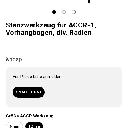
Stanzwerkzeug für ACCR-1,
Vorhangbogen, div. Radien
&nbsp
Für Preise bitte anmelden.
ANMELDEN!
Größe ACCR Werkzeug
6 mm
12 mm