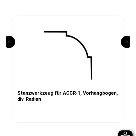
Stanzwerkzeug für ACCR-1, Vorhangbogen,
div. Radien