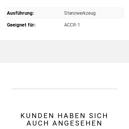
Ausführung:
Stanzwerkzeug
Geeignet für:
ACCR-1
KUNDEN HABEN SICH
AUCH ANGESEHEN