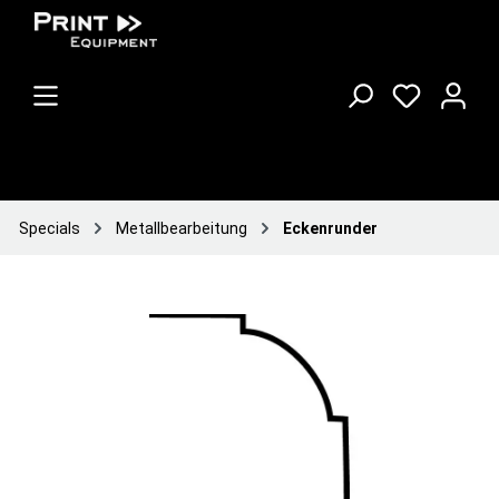
Specials
Metallbearbeitung
Eckenrunder