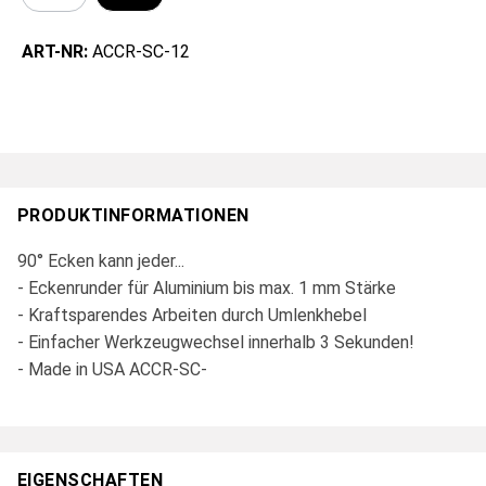
ART-NR:
ACCR-SC-12
PRODUKTINFORMATIONEN
90° Ecken kann jeder...
- Eckenrunder für Aluminium bis max. 1 mm Stärke
- Kraftsparendes Arbeiten durch Umlenkhebel
- Einfacher Werkzeugwechsel innerhalb 3 Sekunden!
- Made in USA ACCR-SC-
EIGENSCHAFTEN