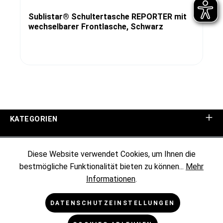
Sublistar® Schultertasche REPORTER mit
wechselbarer Frontlasche, Schwarz
KATEGORIEN
UNTERNEHMEN
Diese Website verwendet Cookies, um Ihnen die
bestmögliche Funktionalität bieten zu können...
Mehr
KUNDENINFORMATIONEN
Informationen
.
RECHTLICHES
DATENSCHUTZEINSTELLUNGEN