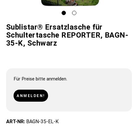
Sublistar® Ersatzlasche für
Schultertasche REPORTER, BAGN-
35-K, Schwarz
Für Preise bitte anmelden.
ANMELDEN!
ART-NR:
BAGN-35-EL-K