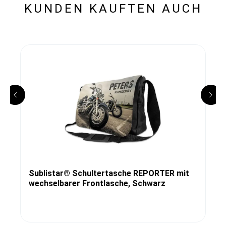
KUNDEN KAUFTEN AUCH
Sublistar® Schultertasche REPORTER mit
wechselbarer Frontlasche, Schwarz