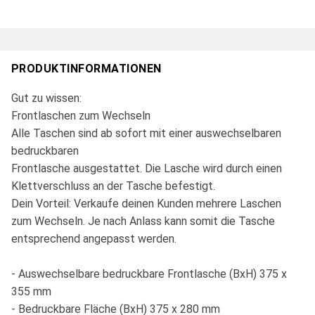
PRODUKTINFORMATIONEN
Gut zu wissen:
Frontlaschen zum Wechseln
Alle Taschen sind ab sofort mit einer auswechselbaren
bedruckbaren
Frontlasche ausgestattet. Die Lasche wird durch einen
Klettverschluss an der Tasche befestigt.
Dein Vorteil: Verkaufe deinen Kunden mehrere Laschen
zum Wechseln. Je nach Anlass kann somit die Tasche
entsprechend angepasst werden.
- Auswechselbare bedruckbare Frontlasche (BxH) 375 x
355 mm
- Bedruckbare Fläche (BxH) 375 x 280 mm