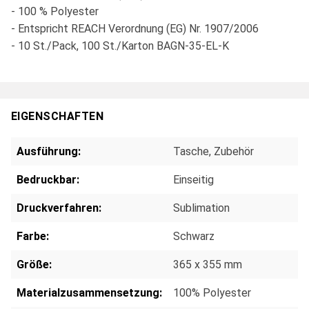
- 100 % Polyester
- Entspricht REACH Verordnung (EG) Nr. 1907/2006
- 10 St./Pack, 100 St./Karton BAGN-35-EL-K
EIGENSCHAFTEN
Ausführung:
Tasche
, Zubehör
Bedruckbar:
Einseitig
Druckverfahren:
Sublimation
Farbe:
Schwarz
Größe:
365 x 355 mm
Materialzusammensetzung:
100% Polyester