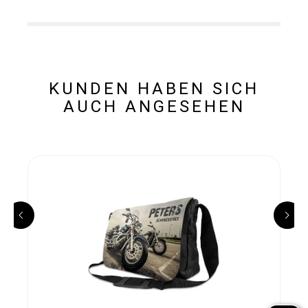
KUNDEN HABEN SICH
AUCH ANGESEHEN