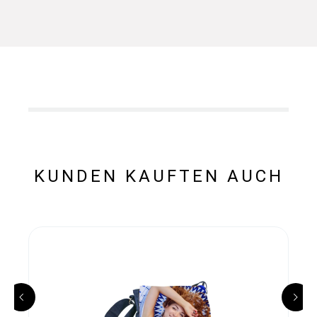
KUNDEN KAUFTEN AUCH