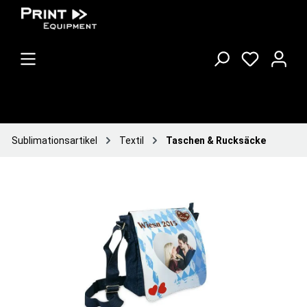
Sublimationsartikel
Textil
Taschen & Rucksäcke