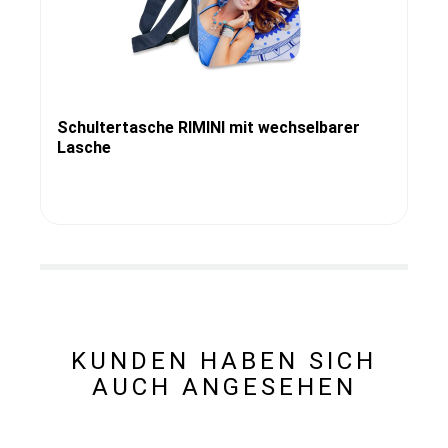
Schultertasche RIMINI mit wechselbarer
Lasche
KUNDEN HABEN SICH
AUCH ANGESEHEN