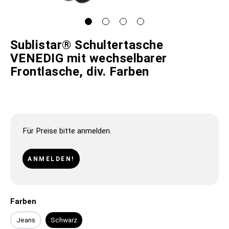
Sublistar® Schultertasche
VENEDIG mit wechselbarer
Frontlasche, div. Farben
Für Preise bitte anmelden.
ANMELDEN!
Farben
Jeans
Schwarz