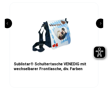
Sublistar® Schultertasche VENEDIG mit
wechselbarer Frontlasche, div. Farben