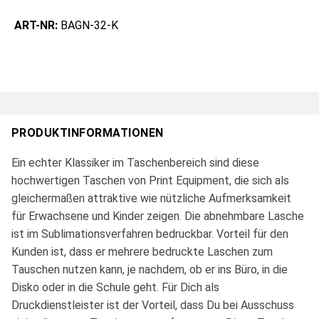
ART-NR:
BAGN-32-K
PRODUKTINFORMATIONEN
Ein echter Klassiker im Taschenbereich sind diese
hochwertigen Taschen von Print Equipment, die sich als
gleichermaßen attraktive wie nützliche Aufmerksamkeit
für Erwachsene und Kinder zeigen. Die abnehmbare Lasche
ist im Sublimationsverfahren bedruckbar. Vorteil für den
Kunden ist, dass er mehrere bedruckte Laschen zum
Tauschen nutzen kann, je nachdem, ob er ins Büro, in die
Disko oder in die Schule geht. Für Dich als
Druckdienstleister ist der Vorteil, dass Du bei Ausschuss