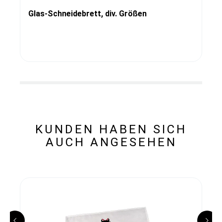
Glas-Schneidebrett, div. Größen
KUNDEN HABEN SICH
AUCH ANGESEHEN