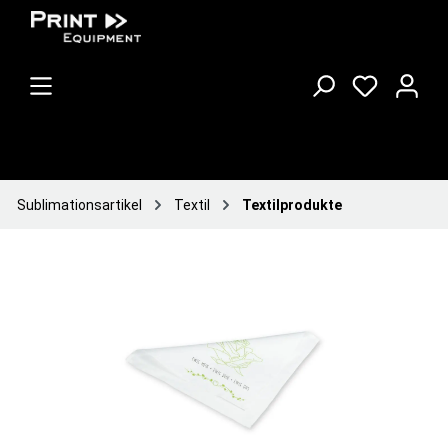
Sublimationsartikel
Textil
Textilprodukte