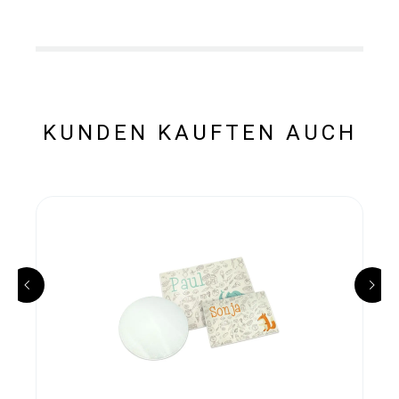
KUNDEN KAUFTEN AUCH