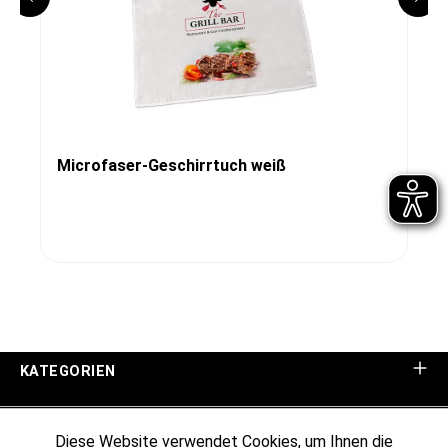
Microfaser-Geschirrtuch weiß
KATEGORIEN
UNTERNEHMEN
Diese Website verwendet Cookies, um Ihnen die