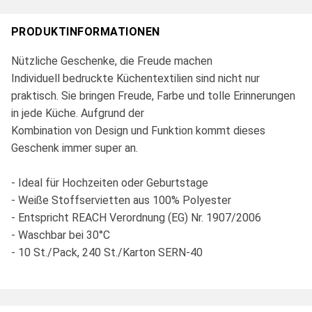
PRODUKTINFORMATIONEN
Nützliche Geschenke, die Freude machen
Individuell bedruckte Küchentextilien sind nicht nur
praktisch. Sie bringen Freude, Farbe und tolle Erinnerungen
in jede Küche. Aufgrund der
Kombination von Design und Funktion kommt dieses
Geschenk immer super an.
- Ideal für Hochzeiten oder Geburtstage
- Weiße Stoffservietten aus 100% Polyester
- Entspricht REACH Verordnung (EG) Nr. 1907/2006
- Waschbar bei 30°C
- 10 St./Pack, 240 St./Karton SERN-40