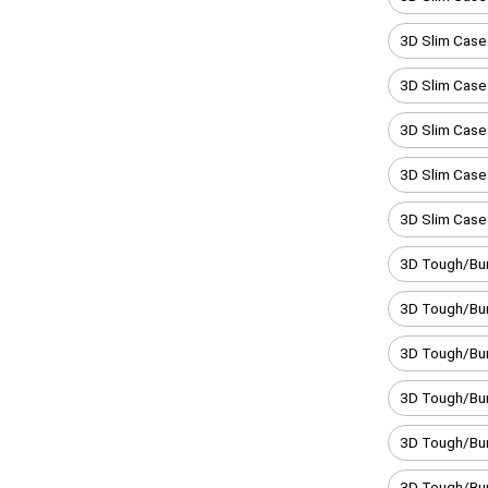
3D Slim Case
3D Slim Case
3D Slim Case
3D Slim Case
3D Slim Case
3D Tough/Bum
3D Tough/Bu
3D Tough/Bu
3D Tough/Bu
3D Tough/Bum
3D Tough/Bum