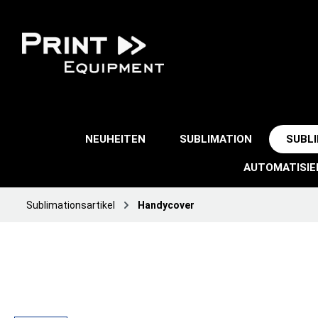
NEUHEITEN
SUBLIMATION
SUBL
AUTOMATISI
Sublimationsartikel
Handycover