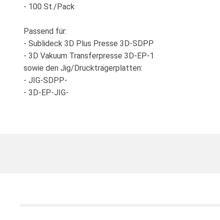
- 100 St./Pack
Passend für:
- Sublideck 3D Plus Presse 3D-SDPP
- 3D Vakuum Transferpresse 3D-EP-1
sowie den Jig/Druckträgerplatten:
- JIG-SDPP-
- 3D-EP-JIG-