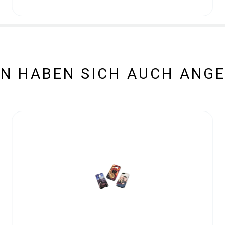
N HABEN SICH AUCH ANG