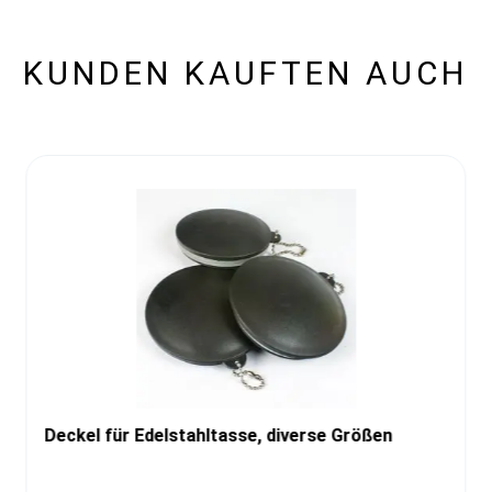
KUNDEN KAUFTEN AUCH
Deckel für Edelstahltasse, diverse Größen