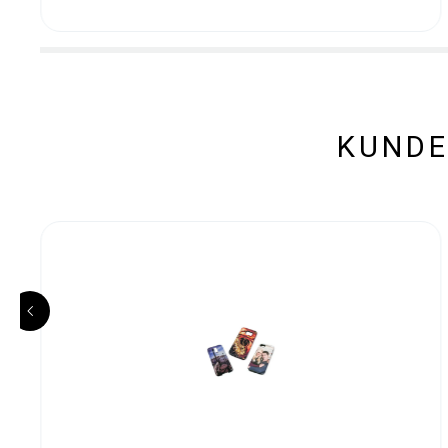
KUNDE