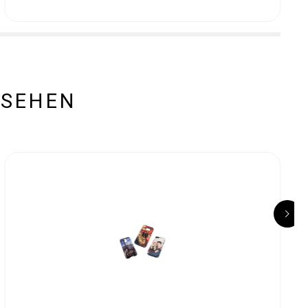
ESEHEN