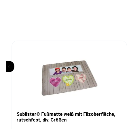
Sublistar® Fußmatte weiß mit Filzoberfläche,
rutschfest, div. Größen