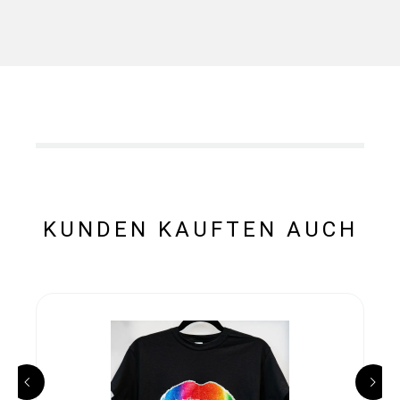
KUNDEN KAUFTEN AUCH