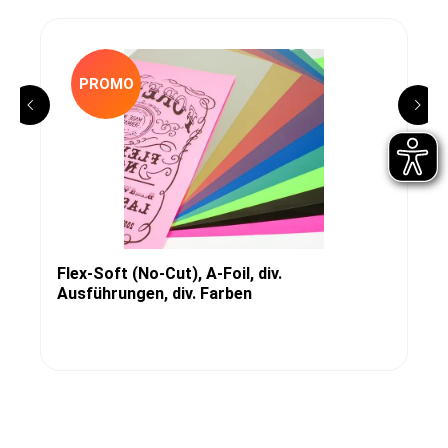
PROMO
Flex-Soft (No-Cut), A-Foil, div.
Ausführungen, div. Farben