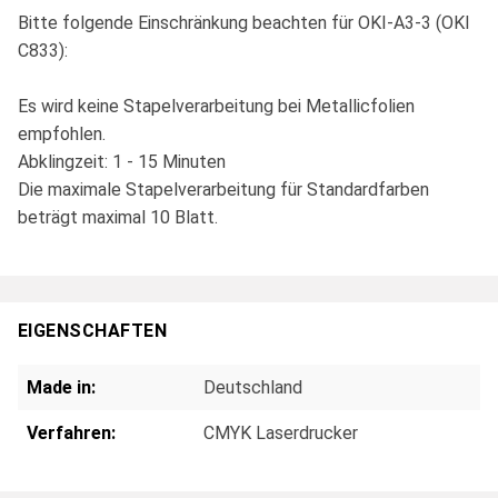
Bitte folgende Einschränkung beachten für OKI-A3-3 (OKI
C833):
Es wird keine Stapelverarbeitung bei Metallicfolien
empfohlen.
Abklingzeit: 1 - 15 Minuten
Die maximale Stapelverarbeitung für Standardfarben
beträgt maximal 10 Blatt.
EIGENSCHAFTEN
Made in:
Deutschland
Verfahren:
CMYK Laserdrucker