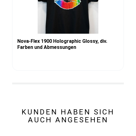
Nova-Flex 1900 Holographic Glossy, div.
Farben und Abmessungen
KUNDEN HABEN SICH
AUCH ANGESEHEN