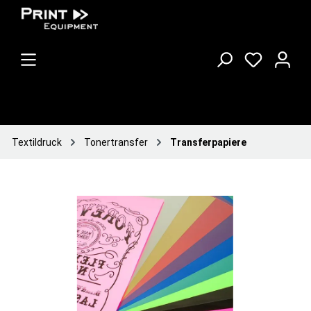
Textildruck
Tonertransfer
Transferpapiere