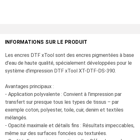
INFORMATIONS SUR LE PRODUIT
Les encres DTF xTool sont des encres pigmentées à base
d’eau de haute qualité, spécialement développées pour le
système d’impression DTF xTool XT-DTF-DS-390.
Avantages principaux :
- Application polyvalente : Convient à l’impression par
transfert sur presque tous les types de tissus – par
exemple coton, polyester, toile, cuir, denim et textiles
mélangés.
- Opacité maximale et détails fins : Résultats impeccables,
même sur des surfaces foncées ou texturées.