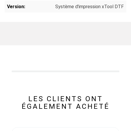
Version:
Système d'impression xTool DTF
LES CLIENTS ONT
ÉGALEMENT ACHETÉ