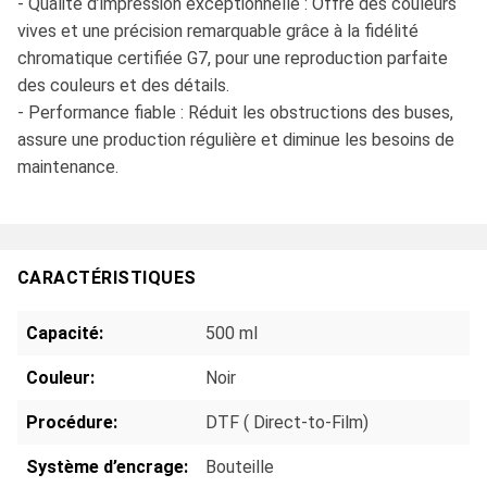
- Qualité d’impression exceptionnelle : Offre des couleurs
vives et une précision remarquable grâce à la fidélité
chromatique certifiée G7, pour une reproduction parfaite
des couleurs et des détails.
- Performance fiable : Réduit les obstructions des buses,
assure une production régulière et diminue les besoins de
maintenance.
CARACTÉRISTIQUES
Capacité:
500 ml
Couleur:
Noir
Procédure:
DTF ( Direct-to-Film)
Système d’encrage:
Bouteille