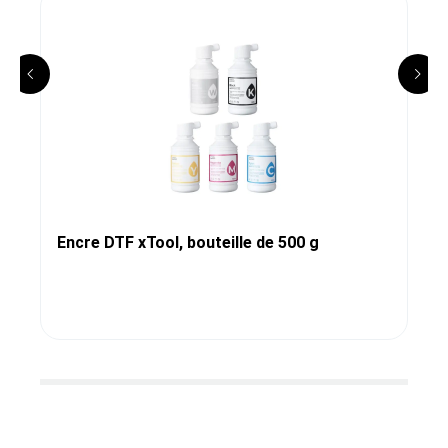
Encre DTF xTool, bouteille de 500 g