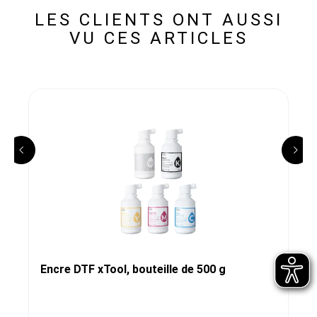
LES CLIENTS ONT AUSSI
VU CES ARTICLES
Encre DTF xTool, bouteille de 500 g