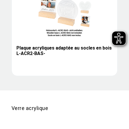
Plaque acryliques adaptée au socles en bois
L-ACR2-BAS-
Verre acrylique