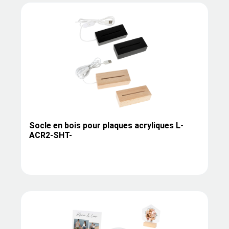
Socle en bois pour plaques acryliques L-
ACR2-SHT-