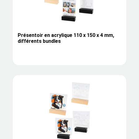
Présentoir en acrylique 110 x 150 x 4 mm,
différents bundles