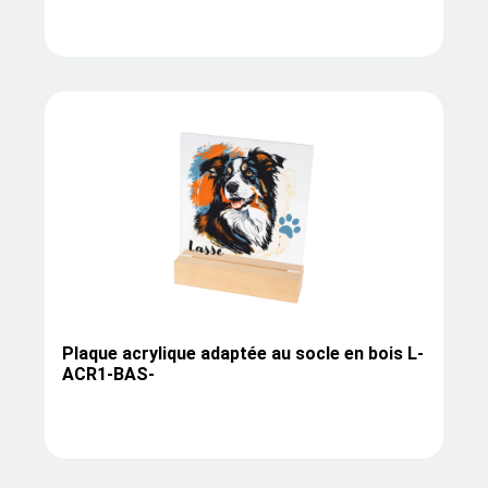
Plaque acrylique adaptée au socle en bois L-
ACR1-BAS-