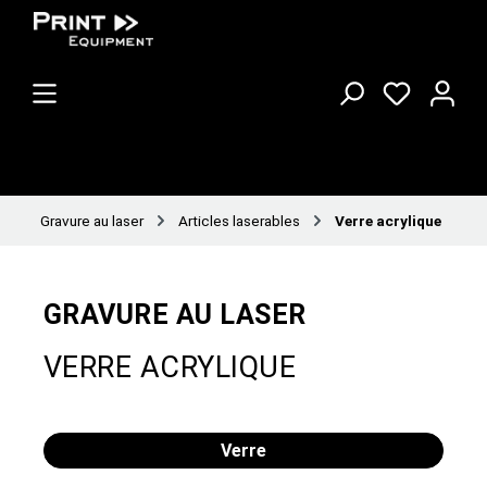
Gravure au laser
Articles laserables
Verre acrylique
GRAVURE AU LASER
VERRE ACRYLIQUE
Verre