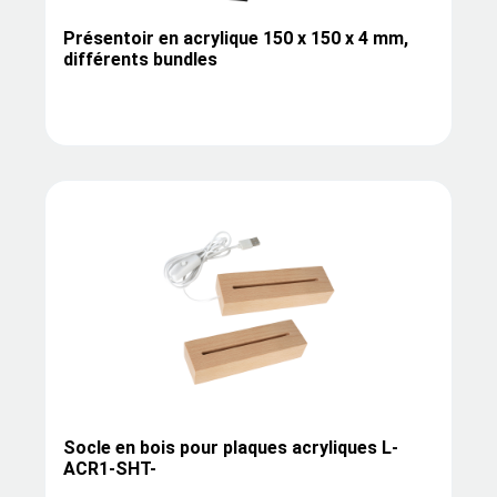
Présentoir en acrylique 150 x 150 x 4 mm,
différents bundles
Socle en bois pour plaques acryliques L-
ACR1-SHT-