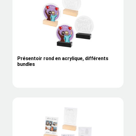
Présentoir rond en acrylique, différents
bundles