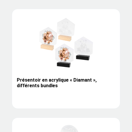
Présentoir en acrylique « Diamant »,
différents bundles