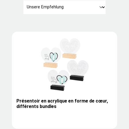
Présentoir en acrylique en forme de cœur,
différents bundles