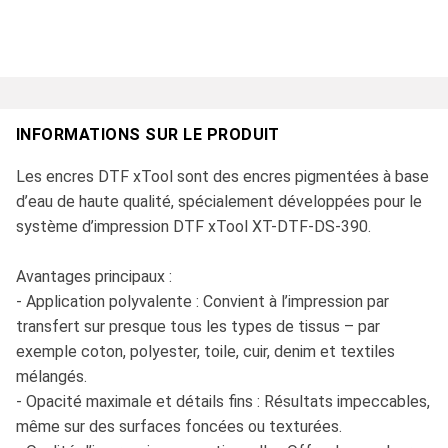
INFORMATIONS SUR LE PRODUIT
Les encres DTF xTool sont des encres pigmentées à base
d’eau de haute qualité, spécialement développées pour le
système d’impression DTF xTool XT-DTF-DS-390.
Avantages principaux :
- Application polyvalente : Convient à l’impression par
transfert sur presque tous les types de tissus – par
exemple coton, polyester, toile, cuir, denim et textiles
mélangés.
- Opacité maximale et détails fins : Résultats impeccables,
même sur des surfaces foncées ou texturées.