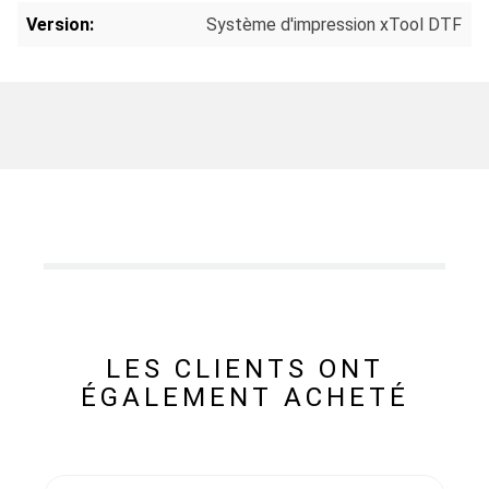
Version:
Système d'impression xTool DTF
LES CLIENTS ONT
ÉGALEMENT ACHETÉ