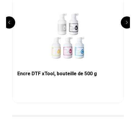
Encre DTF xTool, bouteille de 500 g