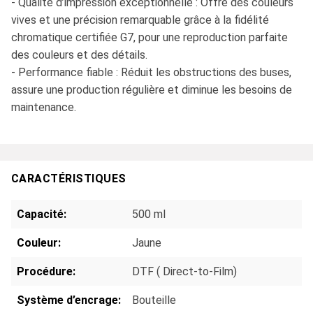
- Qualité d’impression exceptionnelle : Offre des couleurs
vives et une précision remarquable grâce à la fidélité
chromatique certifiée G7, pour une reproduction parfaite
des couleurs et des détails.
- Performance fiable : Réduit les obstructions des buses,
assure une production régulière et diminue les besoins de
maintenance.
CARACTÉRISTIQUES
Capacité:
500 ml
Couleur:
Jaune
Procédure:
DTF ( Direct-to-Film)
Système d’encrage:
Bouteille