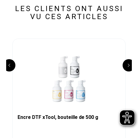
LES CLIENTS ONT AUSSI
VU CES ARTICLES
Encre DTF xTool, bouteille de 500 g