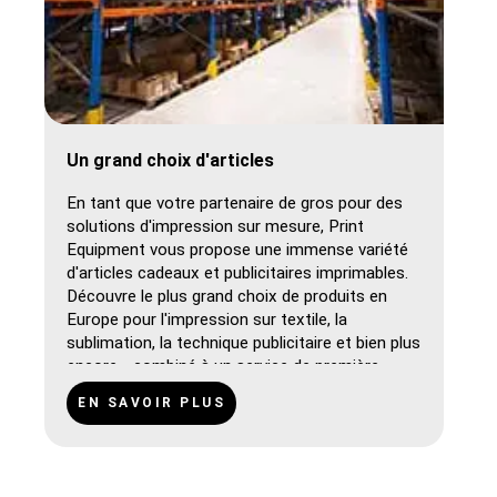
Un grand choix d'articles
En tant que votre partenaire de gros pour des
solutions d'impression sur mesure, Print
Equipment vous propose une immense variété
d'articles cadeaux et publicitaires imprimables.
Découvre le plus grand choix de produits en
Europe pour l'impression sur textile, la
sublimation, la technique publicitaire et bien plus
encore - combiné à un service de première
qualité et à des conseils personnalisés.
EN SAVOIR PLUS