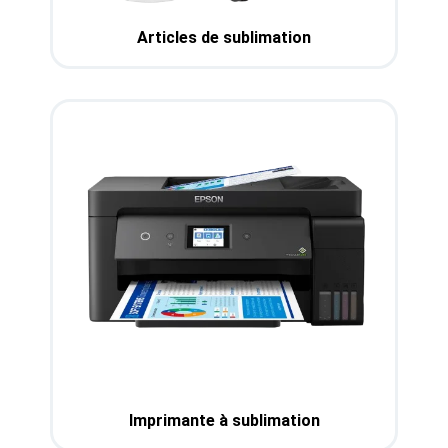
Articles de sublimation
Imprimante à sublimation