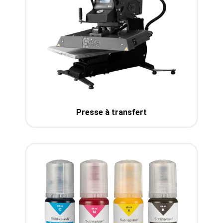
Presse à transfert