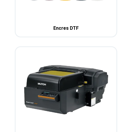
Encres DTF