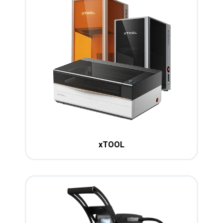
xTOOL