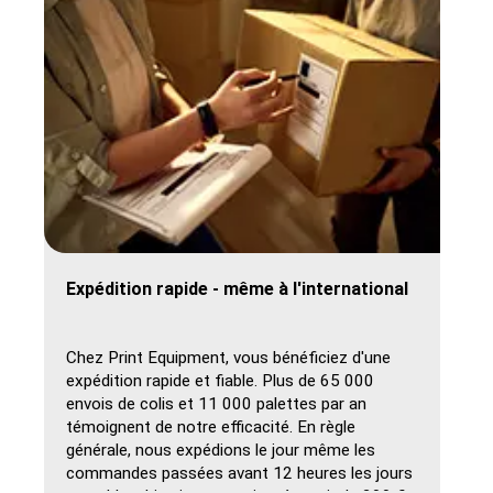
Expédition rapide - même à l'international
Chez Print Equipment, vous bénéficiez d'une
expédition rapide et fiable. Plus de 65 000
envois de colis et 11 000 palettes par an
témoignent de notre efficacité. En règle
générale, nous expédions le jour même les
commandes passées avant 12 heures les jours