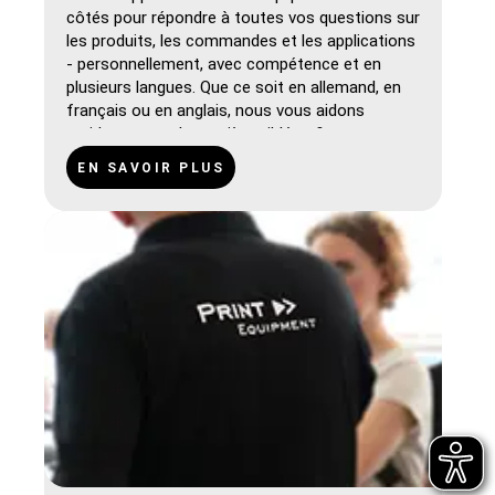
côtés pour répondre à toutes vos questions sur
les produits, les commandes et les applications
- personnellement, avec compétence et en
plusieurs langues. Que ce soit en allemand, en
français ou en anglais, nous vous aidons
rapidement et de manière ciblée afin que vous
puissiez travailler de manière optimale.
EN SAVOIR PLUS