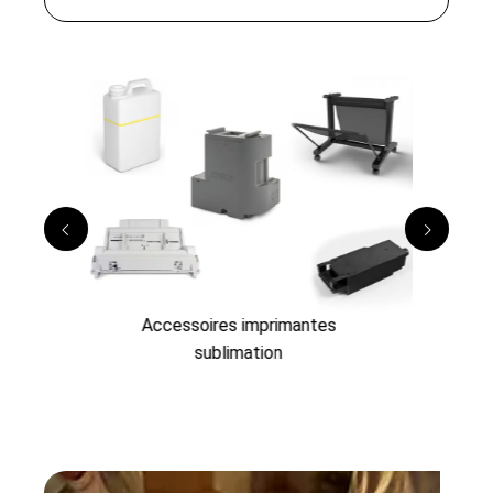
Accessoires imprimantes
sublimation