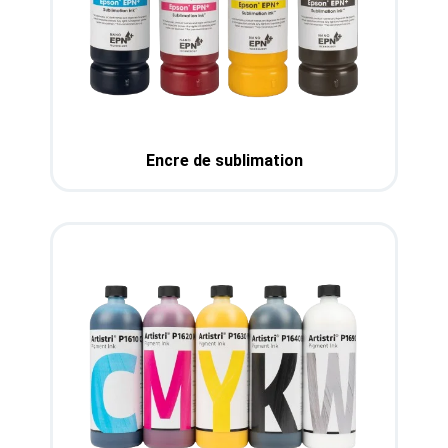
Encre de sublimation