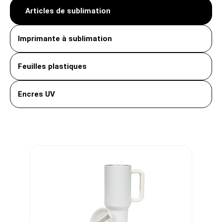
Articles de sublimation
Imprimante à sublimation
Feuilles plastiques
Encres UV