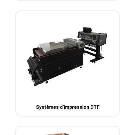
Systèmes d’impression DTF