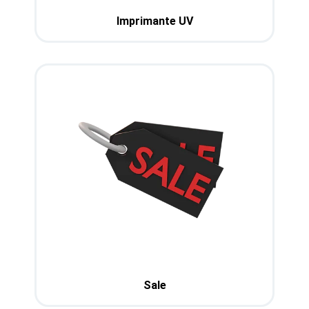
Imprimante UV
Sale