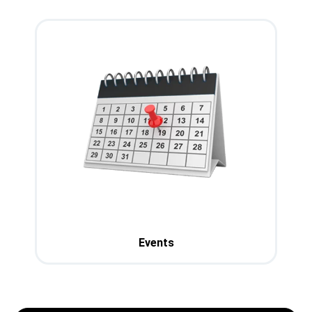
Events