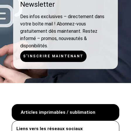
Newsletter
Des infos exclusives – directement dans
votre boîte mail ! Abonnez-vous
gratuitement dès maintenant.
Restez
informé – promos, nouveautés &
disponibilités.
S’INSCRIRE MAINTENANT
Articles imprimables / sublimation
Liens vers les réseaux sociaux