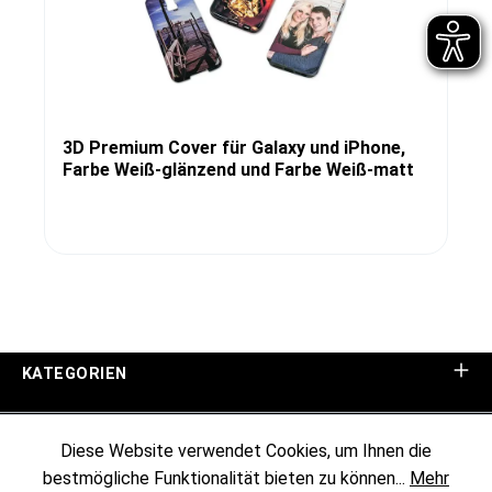
3D Premium Cover für Galaxy und iPhone,
Farbe Weiß-glänzend und Farbe Weiß-matt
KATEGORIEN
UNTERNEHMEN
Diese Website verwendet Cookies, um Ihnen die
bestmögliche Funktionalität bieten zu können...
Mehr