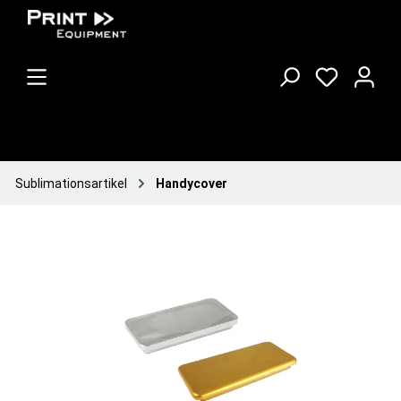
Sublimationsartikel
Handycover