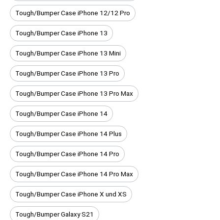
Tough/Bumper Case iPhone 12/12 Pro
Tough/Bumper Case iPhone 13
Tough/Bumper Case iPhone 13 Mini
Tough/Bumper Case iPhone 13 Pro
Tough/Bumper Case iPhone 13 Pro Max
Tough/Bumper Case iPhone 14
Tough/Bumper Case iPhone 14 Plus
Tough/Bumper Case iPhone 14 Pro
Tough/Bumper Case iPhone 14 Pro Max
Tough/Bumper Case iPhone X und XS
Tough/Bumper Galaxy S21