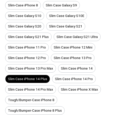
Slim-Case iPhone 8
Slim Case Galaxy S9
Slim Case Galaxy S10
Slim Case Galaxy S10E
Slim Case Galaxy S20
Slim Case Galaxy S21
Slim Case Galaxy S21 Plus
Slim Case Galaxy S21 Ultra
Slim Case iPhone 11 Pro
Slim Case iPhone 12 Mini
Slim Case iPhone 12 Pro
Slim Case iPhone 13 Pro
Slim Case iPhone 13 Pro Max
Slim Case iPhone 14
Slim Case iPhone 14 Plus
Slim Case iPhone 14 Pro
Slim Case iPhone 14 Pro Max
Slim Case iPhone X Max
Tough/Bumper-Case iPhone 8
Tough/Bumper-Case iPhone 8 Plus