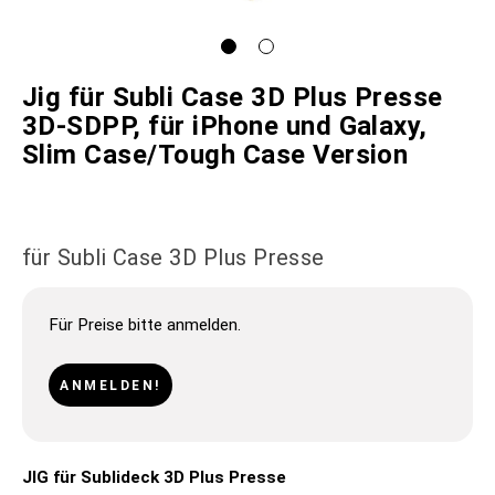
Jig für Subli Case 3D Plus Presse
3D-SDPP, für iPhone und Galaxy,
Slim Case/Tough Case Version
für Subli Case 3D Plus Presse
Für Preise bitte anmelden.
ANMELDEN!
JIG für Sublideck 3D Plus Presse