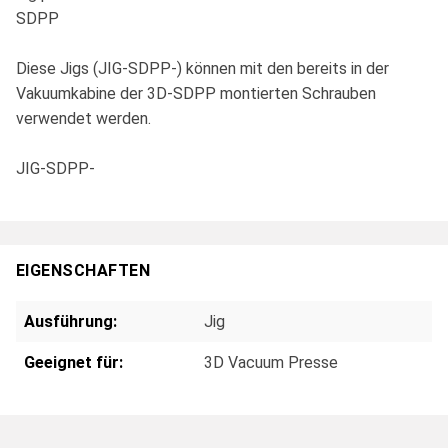
SDPP
Diese Jigs (JIG-SDPP-) können mit den bereits in der
Vakuumkabine der 3D-SDPP montierten Schrauben
verwendet werden.
JIG-SDPP-
EIGENSCHAFTEN
Ausführung:
Jig
Geeignet für:
3D Vacuum Presse