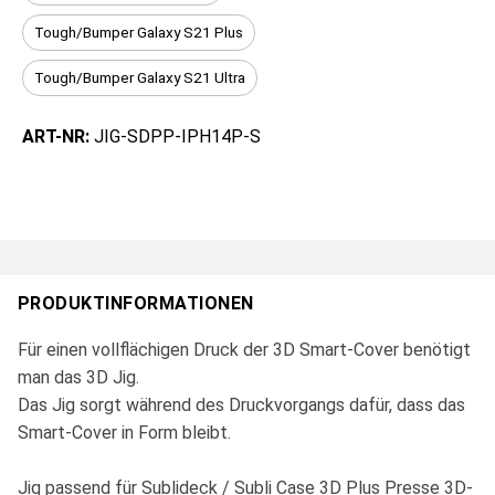
Tough/Bumper Galaxy S21 Plus
Tough/Bumper Galaxy S21 Ultra
ART-NR:
JIG-SDPP-IPH14P-S
PRODUKTINFORMATIONEN
Für einen vollflächigen Druck der 3D Smart-Cover benötigt
man das 3D Jig.
Das Jig sorgt während des Druckvorgangs dafür, dass das
Smart-Cover in Form bleibt.
Jig passend für Sublideck / Subli Case 3D Plus Presse 3D-