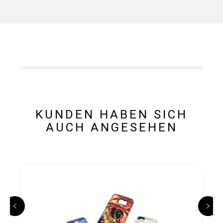
KUNDEN HABEN SICH
AUCH ANGESEHEN