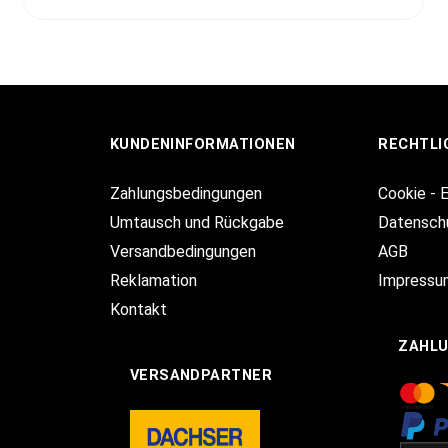
KUNDENINFORMATIONEN
RECHTLI
Zahlungsbedingungen
Cookie - 
Umtausch und Rückgabe
Datensch
Versandbedingungen
AGB
Reklamation
Impressu
Kontakt
ZAHL
VERSANDPARTNER