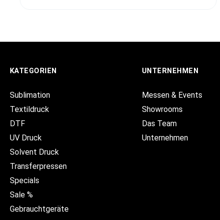
KATEGORIEN
UNTERNEHMEN
Sublimation
Messen & Events
Textildruck
Showrooms
DTF
Das Team
UV Druck
Unternehmen
Solvent Druck
Transferpressen
Specials
Sale %
Gebrauchtgeräte