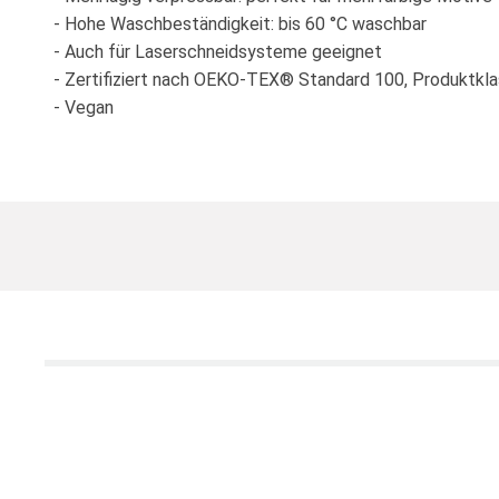
- Hohe Waschbeständigkeit: bis 60 °C waschbar
- Auch für Laserschneidsysteme geeignet
- Zertifiziert nach OEKO-TEX® Standard 100, Produktkla
- Vegan