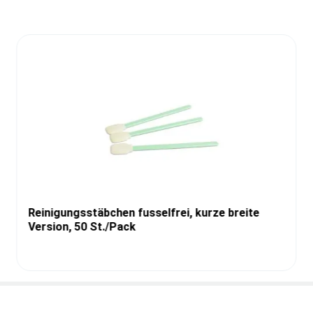
Reinigungsstäbchen fusselfrei, kurze breite
Version, 50 St./Pack