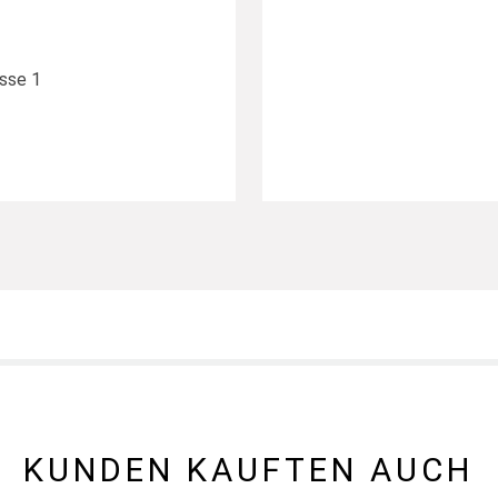
sse 1
KUNDEN KAUFTEN AUCH