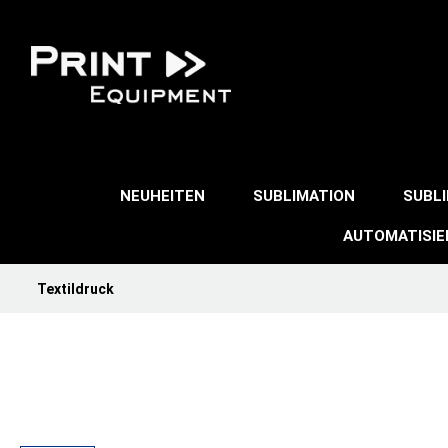
NEUHEITEN
SUBLIMATION
SUBL
AUTOMATISI
Textildruck